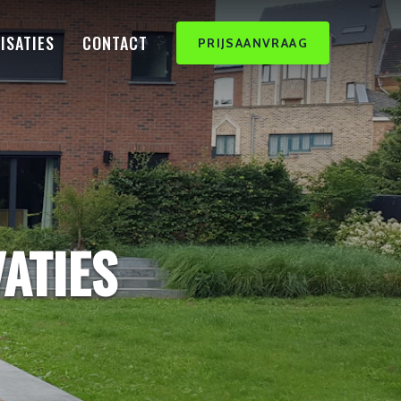
ISATIES
CONTACT
PRIJSAANVRAAG
ATIES