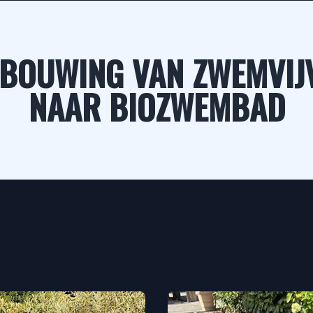
BOUWING VAN ZWEMVIJ
NAAR BIOZWEMBAD