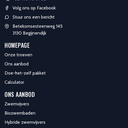
Volg ons op Facebook
Stuur ons een bericht
Betekomsesteenweg 145
3130 Begijnendijk
HOMEPAGE
Onze troeven
Ons aanbod
Doe-het-zelf pakket
Calculator
ONS AANBOD
Zwemvijvers
Biozwembaden
Hybride zwemvijvers