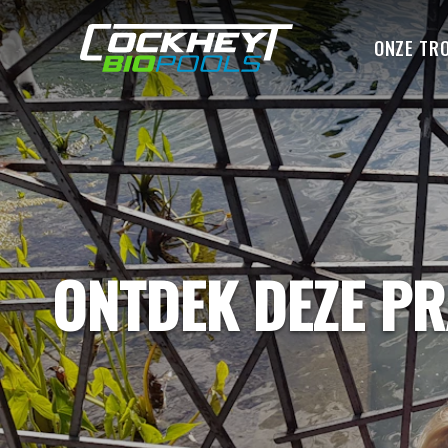
ONZE TR
ONTDEK DEZE PR